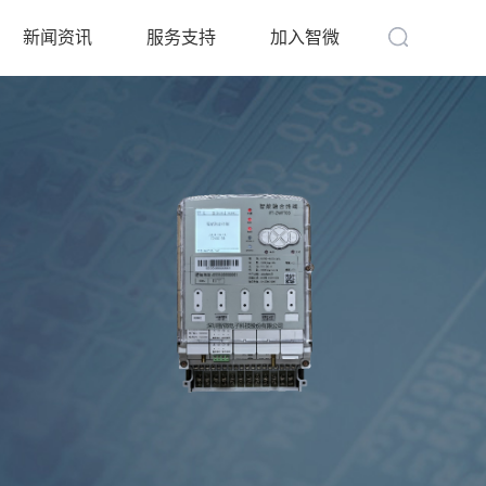
新闻资讯
服务支持
加入智微