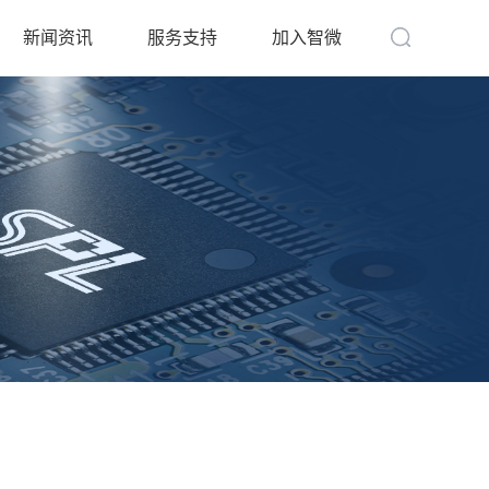
新闻资讯
服务支持
加入智微