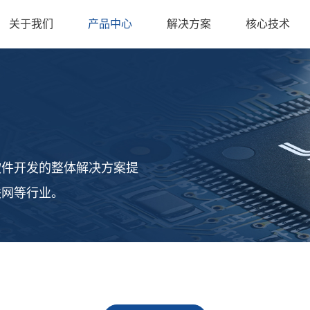
关于我们
产品中心
解决方案
核心技术
软件开发的整体解决方案提
联网等行业。