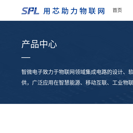
首页
产品中心
智微电子致力于物联网领域集成电路的设计、
供，广泛应用在智慧能源、移动互联、工业物