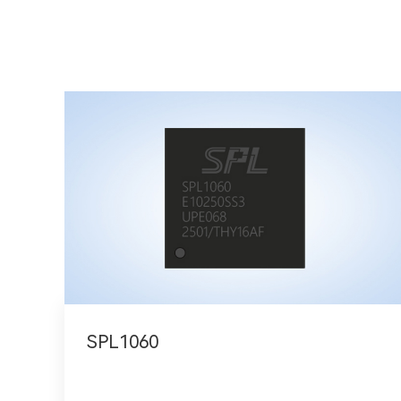
SPL1060