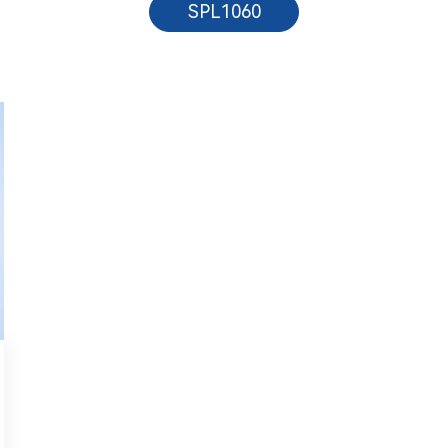
SPL1060