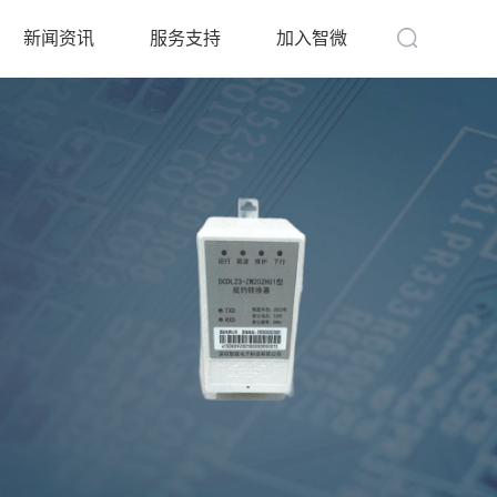
新闻资讯
服务支持
加入智微