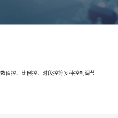
持数值控、比例控、时段控等多种控制调节