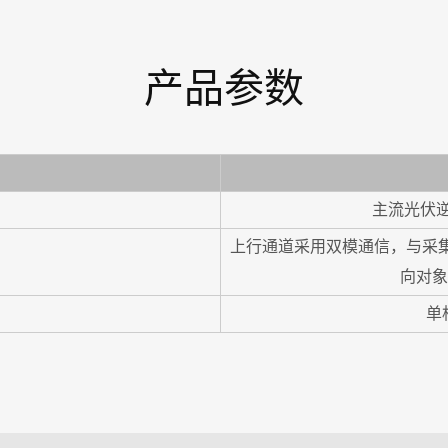
产品参数
主流光伏逆
上行通道采用双模通信，与采集终
向对象
单