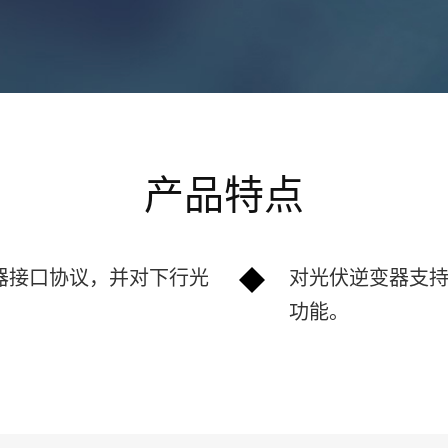
产品特点
器接口协议，并对下行光
对光伏逆变器支
功能。