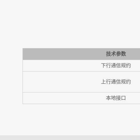
技术参数
下行通信规约
上行通信规约
本地接口