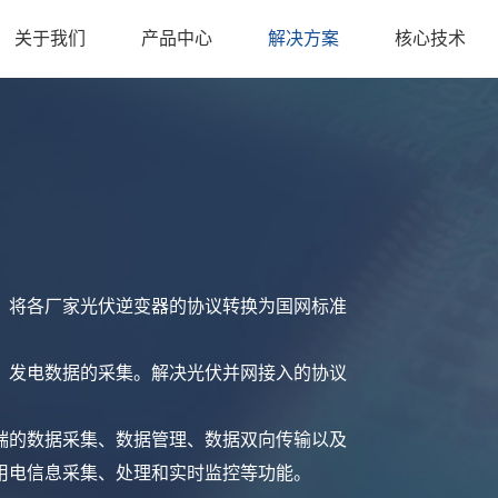
关于我们
产品中心
解决方案
核心技术
，将各厂家光伏逆变器的协议转换为国网标准
、发电数据的采集。解决光伏并网接入的协议
端的数据采集、数据管理、数据双向传输以及
用电信息采集、处理和实时监控等功能。