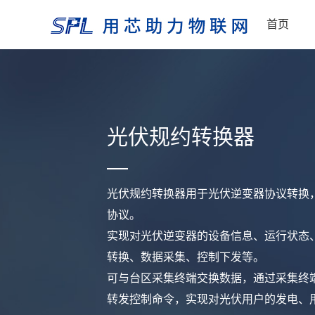
首页
光伏规约转换器
光伏规约转换器用于光伏逆变器协议转换
协议。
实现对光伏逆变器的设备信息、运行状态
转换、数据采集、控制下发等。
可与台区采集终端交换数据，通过采集终
转发控制命令，实现对光伏用户的发电、