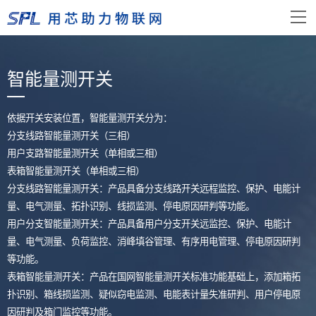
智能量测开关
依据开关安装位置，智能量测开关分为：
分支线路智能量测开关（三相）
用户支路智能量测开关（单相或三相）
表箱智能量测开关（单相或三相）
分支线路智能量测开关：产品具备分支线路开关远程监控、保护、电能计
量、电气测量、拓扑识别、线损监测、停电原因研判等功能。
用户分支智能量测开关：产品具备用户分支开关远监控、保护、电能计
量、电气测量、负荷监控、消峰填谷管理、有序用电管理、停电原因研判
等功能。
表箱智能量测开关：产品在国网智能量测开关标准功能基础上，添加箱拓
扑识别、箱线损监测、疑似窃电监测、电能表计量失准研判、用户停电原
因研判及箱门监控等功能。