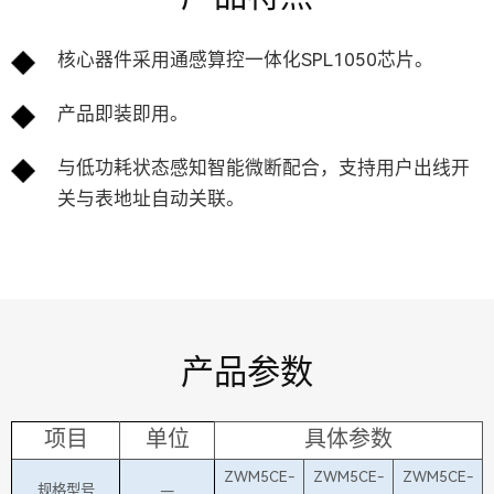
核心器件采用通感算控一体化SPL1050芯片。
产品即装即用。
与低功耗状态感知智能微断配合，支持用户出线开
关与表地址自动关联。
产品参数
项目
单位
具体参数
ZWM5CE-
ZWM5CE-
ZWM5CE-
规格型号
—