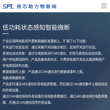
低功耗状态感知智能微断
产品在国网电能表外置断路器标准基础上，扩展了以下功能：
开关运行状态监测：通过采集开关的输出电压，监测开关运行状态。
表地址自动关联：通过与电能表进行485通信，实现与表地址自动关联。
用户停电原因研判：产品具备电表失压、欠费停电或开关自主跳闸等用户
停电原因研判功能。
数据或事件上报：产品通过CAN通信进行数据或事件上报。
电能表数据转发：
产品定时通过485通信抄读电能表数据，然后通过CAN通信集中上报给指定
的外部设备。
通过CAN通信接收外部设备抄读电能表数据后，通过485通信转抄电能表数
据，并通过CAN通信回传外部设备。